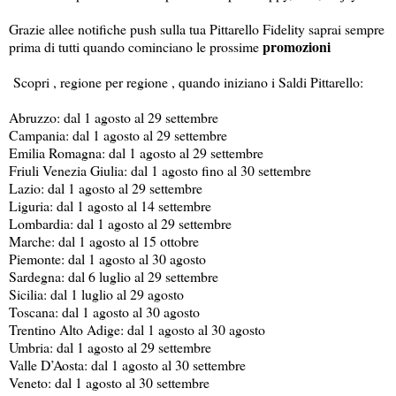
Grazie allee notifiche push sulla tua Pittarello Fidelity saprai sempre
promozioni
prima di tutti quando cominciano le prossime
Scopri , regione per regione , quando iniziano i Saldi Pittarello:
Abruzzo: dal 1 agosto al 29 settembre
Campania: dal 1 agosto al 29 settembre
Emilia Romagna: dal 1 agosto al 29 settembre
Friuli Venezia Giulia: dal 1 agosto fino al 30 settembre
Lazio: dal 1 agosto al 29 settembre
Liguria: dal 1 agosto al 14 settembre
Lombardia: dal 1 agosto al 29 settembre
Marche: dal 1 agosto al 15 ottobre
Piemonte: dal 1 agosto al 30 agosto
Sardegna: dal 6 luglio al 29 settembre
Sicilia: dal 1 luglio al 29 agosto
Toscana: dal 1 agosto al 30 agosto
Trentino Alto Adige: dal 1 agosto al 30 agosto
Umbria: dal 1 agosto al 29 settembre
Valle D’Aosta: dal 1 agosto al 30 settembre
Veneto: dal 1 agosto al 30 settembre