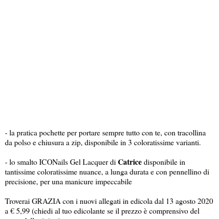
- la pratica pochette per portare sempre tutto con te, con tracollina
da polso e chiusura a zip, disponibile in 3 coloratissime varianti.
Catrice
- lo smalto ICONails Gel Lacquer di
disponibile in
tantissime coloratissime nuance, a lunga durata e con pennellino di
precisione, per una manicure impeccabile
Troverai GRAZIA con i nuovi allegati in edicola dal 13 agosto 2020
a € 5,99 (chiedi al tuo edicolante se il prezzo è comprensivo del