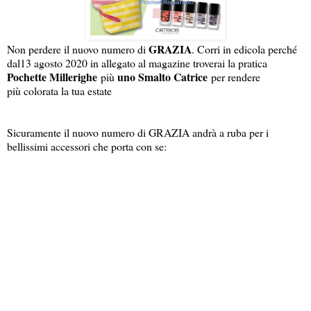
GRAZIA
Non perdere il nuovo numero di
. Corri in edicola perché
dal13 agosto 2020 in allegato al magazine troverai la pratica
Pochette Millerighe
uno Smalto Catrice
più
per rendere
più colorata la tua estate
Sicuramente il nuovo numero di GRAZIA andrà a ruba per i
bellissimi accessori che porta con se: