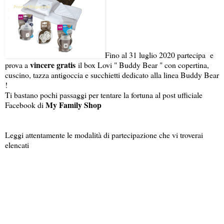
Fino al 31 luglio 2020 partecipa e
vincere gratis
prova a
il box Lovi " Buddy Bear " con copertina,
cuscino, tazza antigoccia e succhietti dedicato alla linea Buddy Bear
!
Ti bastano pochi passaggi per tentare la fortuna al post ufficiale
My Family Shop
Facebook di
Leggi attentamente le modalità di partecipazione che vi troverai
elencati