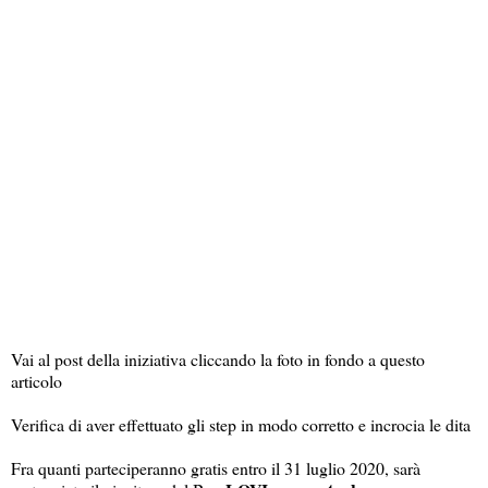
Vai al post della iniziativa cliccando la foto in fondo a questo
articolo
Verifica di aver effettuato gli step in modo corretto e incrocia le dita
Fra quanti parteciperanno gratis entro il 31 luglio 2020, sarà