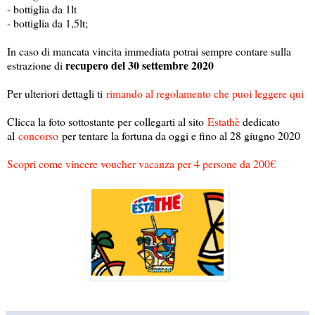
- bottiglia da 1lt
- bottiglia da 1,5lt;
In caso di mancata vincita immediata potrai sempre contare sulla
recupero del 30 settembre 2020
estrazione di
Per ulteriori dettagli ti
rimando al regolamento che puoi leggere qui
Clicca la foto sottostante per collegarti al sito
Estathè
dedicato
al
concorso
per tentare la fortuna da oggi e fino al 28 giugno 2020
Scopri come vincere voucher vacanza per 4 persone da 200€