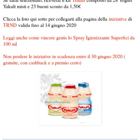
Yakult misti e 23 buoni sconto da 1,50€
Clicca la foto qui sotto per collegarti alla pagina della
iniziativa
di
TRND
valida fino al 14 giugno 2020
Leggi anche come vincere gratis lo Spray Igienizzante Superfici da
100 ml
Non perdere le iniziative in scadenza entro il 30 giugno 2020 (
gratuite, con cashback e a premio certo)