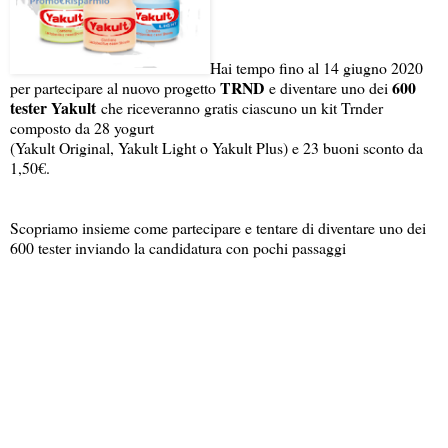
Hai tempo fino al 14 giugno 2020
TRND
600
per partecipare al nuovo progetto
e diventare uno dei
tester Yakult
che riceveranno gratis ciascuno un kit Trnder
composto da 28 yogurt
(Yakult Original, Yakult Light o Yakult Plus) e 23 buoni sconto da
1,50€.
Scopriamo insieme come partecipare e tentare di diventare uno dei
600 tester inviando la candidatura con pochi passaggi