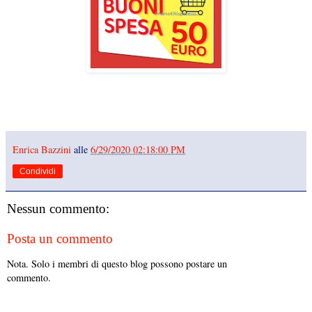
Enrica Bazzini
alle
6/29/2020 02:18:00 PM
Condividi
Nessun commento:
Posta un commento
Nota. Solo i membri di questo blog possono postare un
commento.