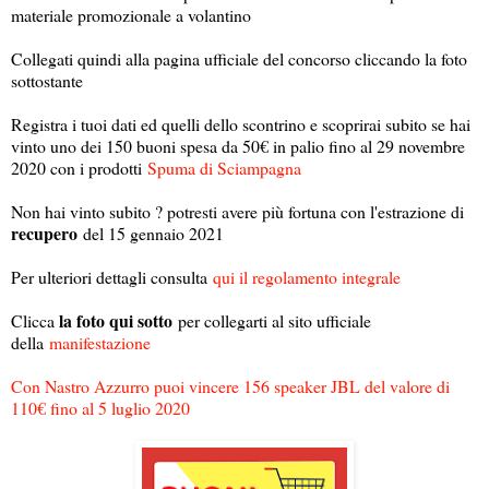
materiale promozionale a volantino
Collegati quindi alla pagina ufficiale del concorso cliccando la foto
sottostante
Registra i tuoi dati ed quelli dello scontrino e scoprirai subito se hai
vinto uno dei 150 buoni spesa da 50€ in palio fino al 29 novembre
2020 con i prodotti
Spuma di Sciampagna
Non hai vinto subito ? potresti avere più fortuna con l'estrazione di
recupero
del 15 gennaio 2021
Per ulteriori dettagli consulta
qui il regolamento integrale
la foto qui sotto
Clicca
per collegarti al sito ufficiale
della
manifestazione
Con Nastro Azzurro puoi vincere 156 speaker JBL del valore di
110€ fino al 5 luglio 2020