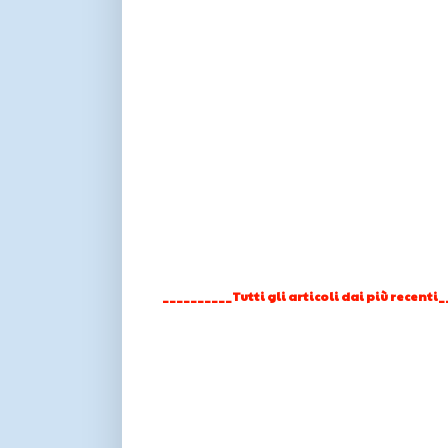
__________Tutti gli articoli dai più recenti