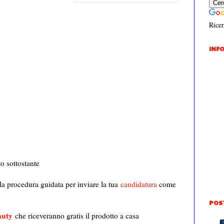
Ricer
INFO
to sottostante
 la procedura guidata per inviare la tua
candidatura
come
POS
uty
che riceveranno gratis il prodotto a casa