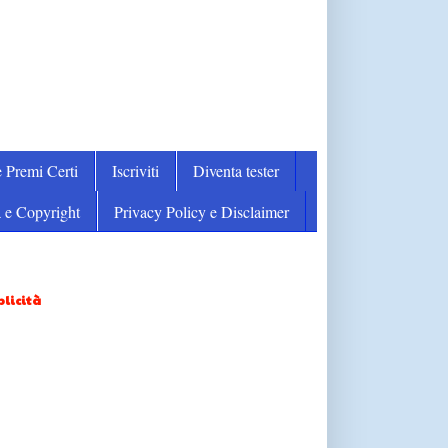
 Premi Certi
Iscriviti
Diventa tester
 e Copyright
Privacy Policy e Disclaimer
licità