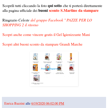
qui sotto
Scoprili tutti cliccando la foto
che ti porterà direttamente
buoni
sconto
S.Martino
da stampare
alla pagina ufficiale dei
Ringrazio
Celeste
del gruppo Facebook '' PAZZE PER LO
SHOPPING 2 il ritorno
Scopri anche come vincere gratis il Gel Igienizzante Mani
Scopri altri buoni sconto da stampare Grandi Marche
Enrica Bazzini
alle
6/19/2020 06:02:00 PM