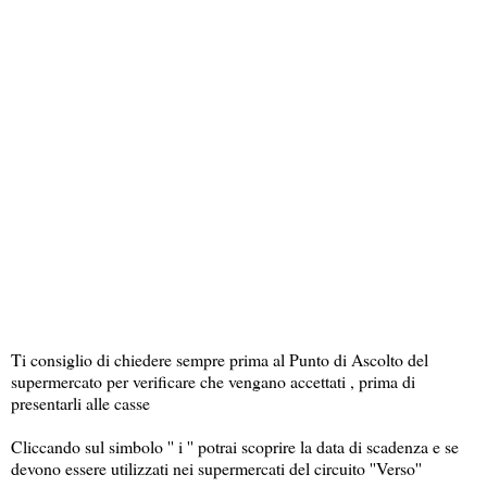
Ti consiglio di chiedere sempre prima al Punto di Ascolto del
supermercato per verificare che vengano accettati , prima di
presentarli alle casse
Cliccando sul simbolo '' i '' potrai scoprire la data di scadenza e se
devono essere utilizzati nei supermercati del circuito ''Verso''