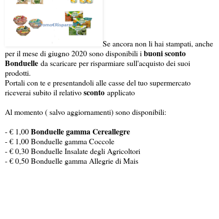
Se ancora non li hai stampati, anche
buoni sconto
per il mese di giugno 2020 sono disponibili i
Bonduelle
da scaricare per risparmiare sull'acquisto dei suoi
prodotti.
Portali con te e presentandoli alle casse del tuo supermercato
sconto
riceverai subito il relativo
applicato
Al momento ( salvo aggiornamenti) sono disponibili:
Bonduelle gamma Cereallegre
- € 1,00
- € 1,00 Bonduelle gamma Coccole
- € 0,30 Bonduelle Insalate degli Agricoltori
- € 0,50 Bonduelle gamma Allegrie di Mais