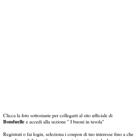
Clicca la foto sottostante per collegarti al sito ufficiale di
Bonduelle
e accedi alla sezione '' I buoni in tavola''
Registrati o fai login, seleziona i coupon di tuo interesse fino a che