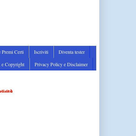
 Premi Certi
Iscriviti
Diventa tester
 e Copyright
Privacy Policy e Disclaimer
licità