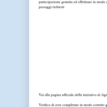
partecipazione gratuita ed effettuare in modo 
passaggi richiesti
Vai alla pagina ufficiale della iniziativa di Agr
Verifica di aver completato in modo corretto gli