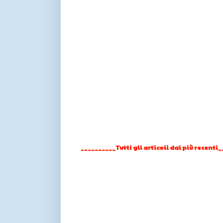
__________Tutti gli articoli dai più recenti