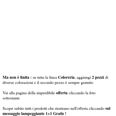
Ma non è finita :
Coloreria
2 pezzi
su tutta la linea
, aggiungi
di
diverse colorazioni e il secondo pezzo è sempre gratuito
offerta
Vai alla pagina della imperdibile
cliccando la foto
sottostante
sul
Scopri subito tutti i prodotti che rientrano nell'offerta cliccando
messaggio lampeggiante 1+1 Gratis !