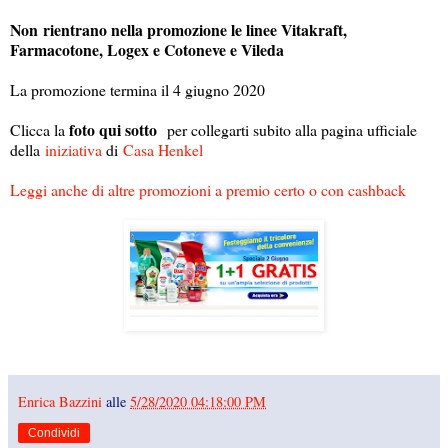
Non rientrano nella promozione le linee Vitakraft,
Farmacotone, Logex e Cotoneve e Vileda
La promozione termina il 4 giugno 2020
foto qui sotto
Clicca la
per collegarti subito alla pagina ufficiale
della
iniziativa
di
Casa Henkel
Leggi anche di altre promozioni a premio certo o con cashback
Enrica Bazzini
alle
5/28/2020 04:18:00 PM
Condividi