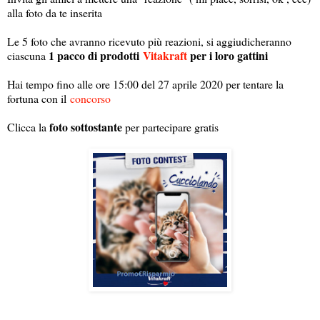
alla foto da te inserita
Le 5 foto che avranno ricevuto più reazioni, si aggiudicheranno
1 pacco di prodotti
Vitakraft
per i loro gattini
ciascuna
Hai tempo fino alle ore 15:00 del 27 aprile 2020 per tentare la
fortuna con il
concorso
foto sottostante
Clicca la
per partecipare gratis