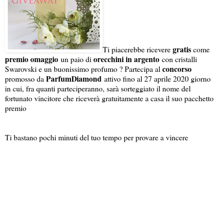
gratis
Ti piacerebbe ricevere
come
premio omaggio
orecchini in argento
un paio di
con cristalli
concorso
Swarovski e un buonissimo profumo ? Partecipa al
ParfumDiamond
promosso da
attivo fino al 27 aprile 2020 giorno
in cui, fra quanti parteciperanno, sarà sorteggiato il nome del
fortunato vincitore che riceverà gratuitamente a casa il suo pacchetto
premio
Ti bastano pochi minuti del tuo tempo per provare a vincere