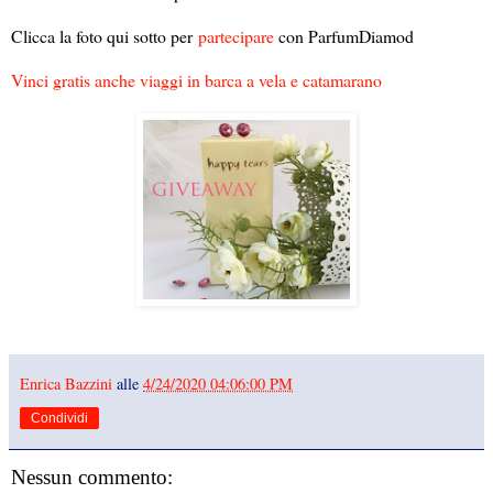
Clicca la foto qui sotto per
partecipare
con ParfumDiamod
Vinci gratis anche viaggi in barca a vela e catamarano
Enrica Bazzini
alle
4/24/2020 04:06:00 PM
Condividi
Nessun commento: