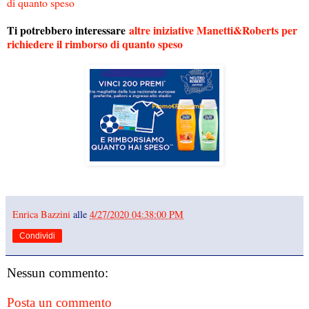
di quanto speso
Ti potrebbero interessare
altre iniziative Manetti&Roberts per
richiedere il rimborso di quanto speso
Enrica Bazzini
alle
4/27/2020 04:38:00 PM
Condividi
Nessun commento:
Posta un commento