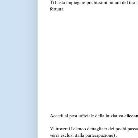
Ti basta impiegare pochissimi minuti del tuo 
fortuna
clicca
Accedi al post ufficiale della iniziativa
Vi troverai l'elenco dettagliato dei pochi passa
verrà esclusi dalla partecipazione) .