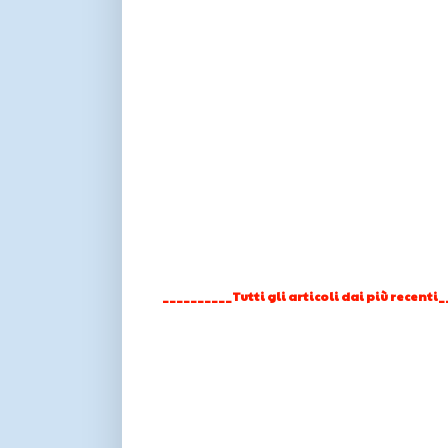
__________Tutti gli articoli dai più recenti