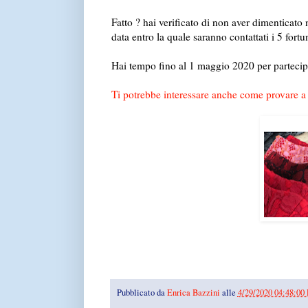
Fatto ? hai verificato di non aver dimenticato
data entro la quale saranno contattati i 5 fortun
Hai tempo fino al 1 maggio 2020 per partecip
Ti potrebbe interessare anche come provare a 
Pubblicato da
Enrica Bazzini
alle
4/29/2020 04:48:00