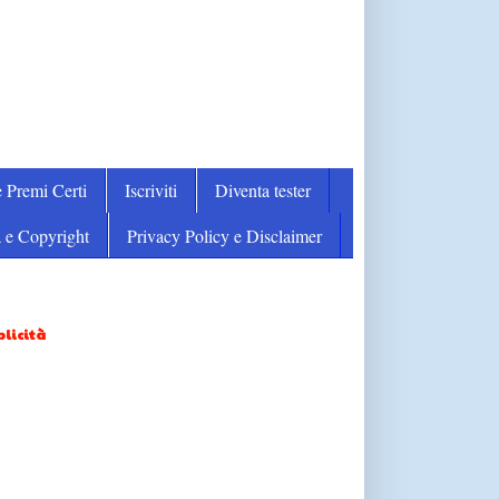
 Premi Certi
Iscriviti
Diventa tester
 e Copyright
Privacy Policy e Disclaimer
licità