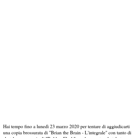
Hai tempo fino a lunedì 23 marzo 2020 per tentare di aggiudicarti
una copia brossurata di "Brian the Brain - L'integrale" con tanto di