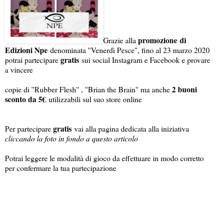
promozione di
Grazie alla
Edizioni Npe
denominata ''Venerdì Pesce'', fino al 23 marzo 2020
gratis
potrai partecipare
sui social Instagram e Facebook e provare
a vincere
2 buoni
copie di ''Rubber Flesh'' , ''Brian the Brain'' ma anche
sconto da 5€
utilizzabili sul suo store online
gratis
Per partecipare
vai alla pagina dedicata alla iniziativa
cliccando la foto in fondo a questo articolo
Potrai leggere le modalità di gioco da effettuare in modo corretto
per confermare la tua partecipazione