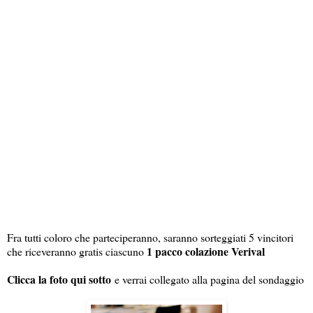
Fra tutti coloro che parteciperanno, saranno sorteggiati 5 vincitori
1 pacco colazione Verival
che riceveranno gratis ciascuno
Clicca la foto qui sotto
e verrai collegato alla pagina del sondaggio