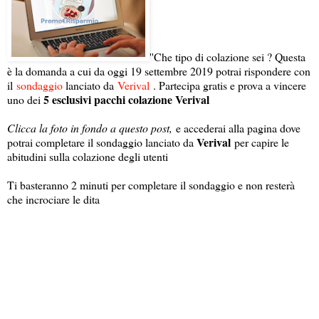
''Che tipo di colazione sei ? Questa
è la domanda a cui da oggi 19 settembre 2019 potrai rispondere con
il
sondaggio
lanciato da
Verival
. Partecipa gratis e prova a vincere
5 esclusivi pacchi colazione Verival
uno dei
Clicca la foto in fondo a questo post,
e accederai alla pagina dove
Verival
potrai completare il sondaggio lanciato da
per capire le
abitudini sulla colazione degli utenti
Ti basteranno 2 minuti per completare il sondaggio e non resterà
che incrociare le dita