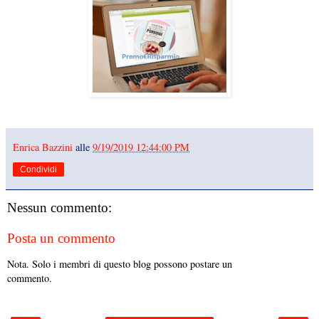
Enrica Bazzini
alle
9/19/2019 12:44:00 PM
Condividi
Nessun commento:
Posta un commento
Nota. Solo i membri di questo blog possono postare un
commento.