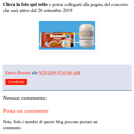
Clicca la foto qui sotto
e potrai collegarti alla pagina del concorso
che sarà attivo dal 26 settembre 2019
Enrica Bazzini
alle
9/25/2019 07:45:00 AM
Condividi
Nessun commento:
Posta un commento
Nota. Solo i membri di questo blog possono postare un
commento.