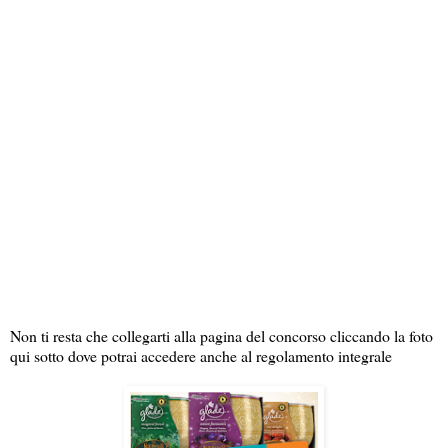
Non ti resta che collegarti alla pagina del concorso cliccando la foto
qui sotto dove potrai accedere anche al regolamento integrale