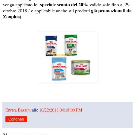
speciale sconto del 20%
venga applicato lo
valido solo fino al 29
già promozionati da
ottobre 2018 ( e applicabile anche sui prodotti
Zooplus)
Enrica Bazzini
alle
10/22/2018 04:18:00 PM
Condividi