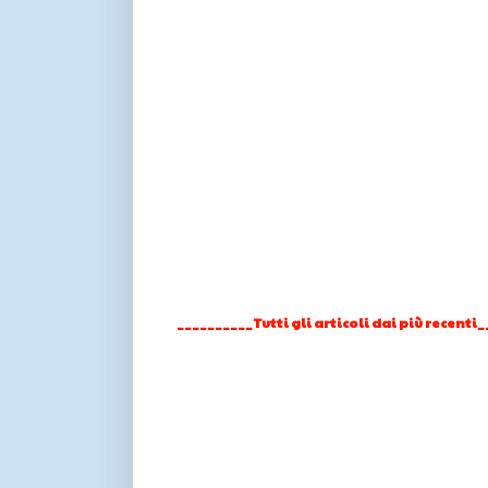
__________Tutti gli articoli dai più recenti