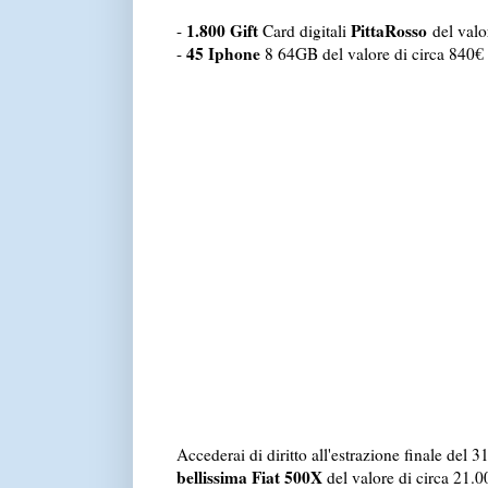
1.800 Gift
PittaRosso
-
Card digitali
del valo
45 Iphone
-
8 64GB del valore di circa 840€
Accederai di diritto all'estrazione finale del 
bellissima Fiat 500X
del valore di circa 21.