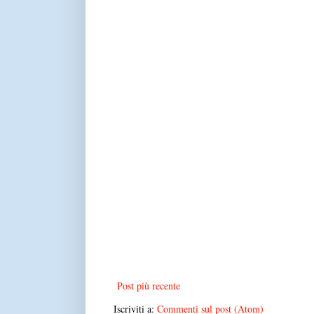
Post più recente
Iscriviti a:
Commenti sul post (Atom)