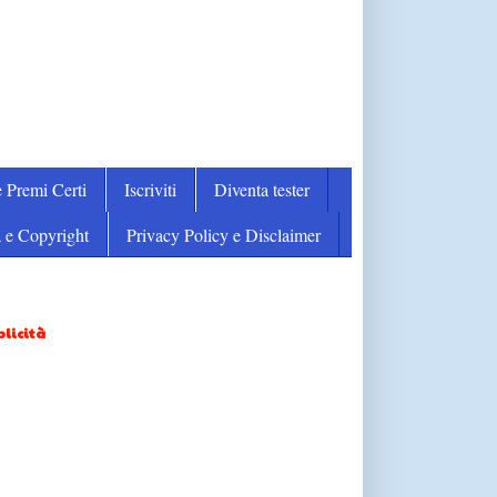
 Premi Certi
Iscriviti
Diventa tester
 e Copyright
Privacy Policy e Disclaimer
licità