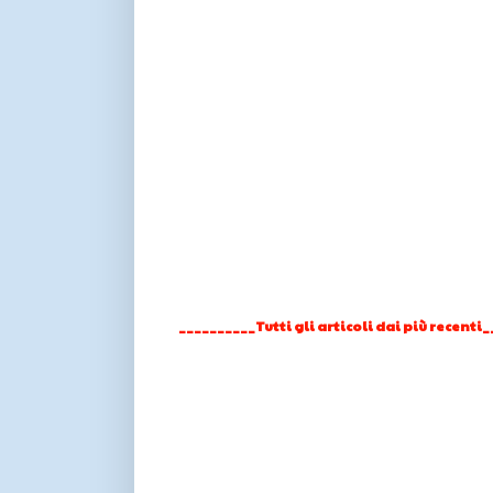
__________Tutti gli articoli dai più recenti