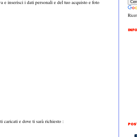
a e inserisci i dati personali e del tuo acquisto e foto
Ricer
INFO
caricati e dove ti sarà richiesto :
POS