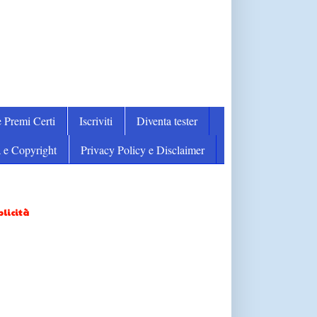
 Premi Certi
Iscriviti
Diventa tester
 e Copyright
Privacy Policy e Disclaimer
licità