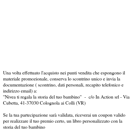
Una volta effettuato l'acquisto nei punti vendita che espongono il
materiale promozionale, conserva lo scontrino unico e invia la
documentazione ( scontrino, dati personali, recapito telefonico e
indirizzo email) a:
''Nivea ti regala la storia del tuo bambino'' - c/o In Action srl - Via
Cubetta, 41-37030 Colognola ai Colli (VR)
Se la tua partecipazione sarà validata, riceverai un coupon valido
per realizzare il tuo premio certo, un libro personalizzato con la
storia del tuo bambino