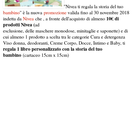
''Nivea ti regala la storia del tuo
bambino
'' è la nuova
promozione
valida fino al 30 novembre 2018
10€ di
indetta da
Nivea
che , a fronte dell'acquisto di almeno
prodotti Nivea (
ad
esclusione, delle maschere monodose, minitaglie e saponette) e di
cui almeno 1 prodotto a scelta tra le categorie Cura e detergenza
Viso donna, deodoranti, Creme Corpo, Docce, Intimo e Baby, ti
regala 1 libro personalizzato con la storia del tuo
bambino
(cartaceo 15cm x 15cm)