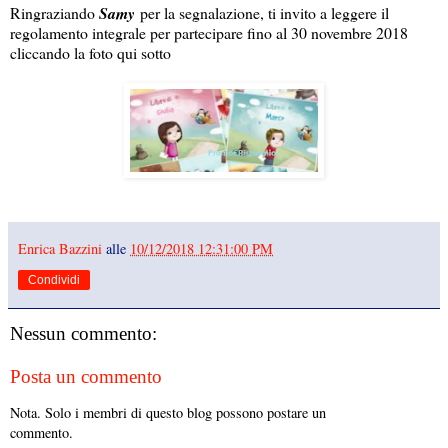
Ringraziando
Samy
per la segnalazione, ti invito a leggere il
regolamento integrale per partecipare fino al 30 novembre 2018
cliccando la foto qui sotto
Enrica Bazzini
alle
10/12/2018 12:31:00 PM
Condividi
Nessun commento:
Posta un commento
Nota. Solo i membri di questo blog possono postare un
commento.