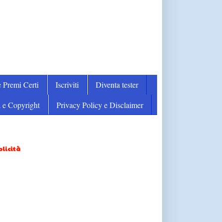
 Premi Certi
Iscriviti
Diventa tester
 e Copyright
Privacy Policy e Disclaimer
licità