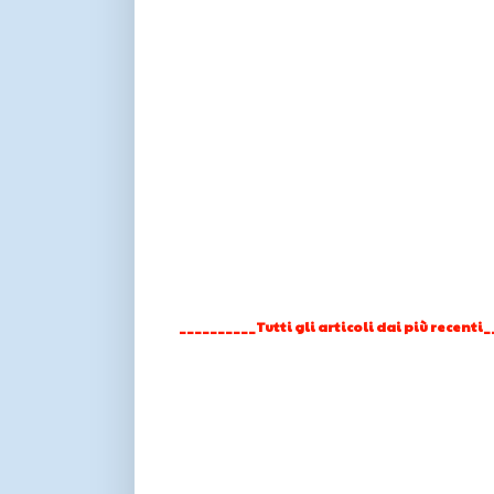
__________Tutti gli articoli dai più recenti