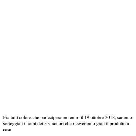
Fra tutti coloro che parteciperanno entro il 19 ottobre 2018, saranno
sorteggiati i nomi dei 3 vincitori che riceveranno grati il prodotto a
casa