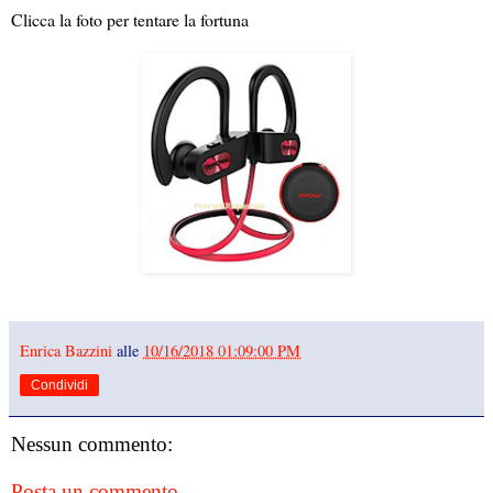
Clicca la foto per tentare la fortuna
Enrica Bazzini
alle
10/16/2018 01:09:00 PM
Condividi
Nessun commento:
Posta un commento