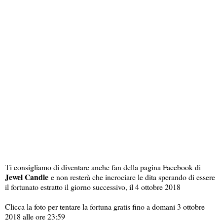
Ti consigliamo di diventare anche fan della pagina Facebook di
Jewel Candle
e non resterà che incrociare le dita sperando di essere
il fortunato estratto il giorno successivo, il 4 ottobre 2018
Clicca la foto per tentare la fortuna gratis fino a domani 3 ottobre
2018 alle ore 23:59