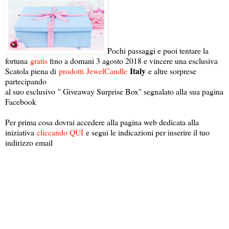
Pochi passaggi e puoi tentare la
fortuna
gratis
fino a domani 3 agosto 2018 e vincere una esclusiva
Italy
Scatola piena di
prodotti
JewelCandle
e altre sorprese
partecipando
al suo esclusivo '' Giveaway Surprise Box'' segnalato alla sua pagina
Facebook
Per prima cosa dovrai accedere alla pagina web dedicata alla
iniziativa
cliccando QUI
e segui le indicazioni per inserire il tuo
indirizzo email