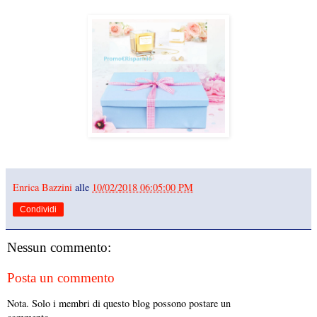
Enrica Bazzini
alle
10/02/2018 06:05:00 PM
Condividi
Nessun commento:
Posta un commento
Nota. Solo i membri di questo blog possono postare un