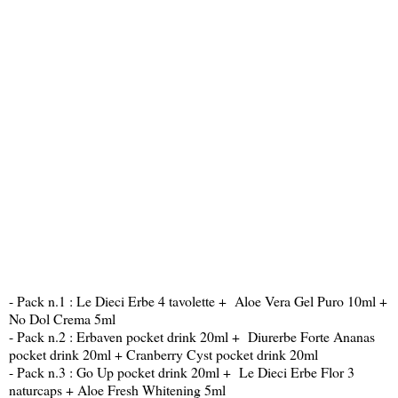
- Pack n.1 : Le Dieci Erbe 4 tavolette + Aloe Vera Gel Puro 10ml +
No Dol Crema 5ml
- Pack n.2 : Erbaven pocket drink 20ml + Diurerbe Forte Ananas
pocket drink 20ml + Cranberry Cyst pocket drink 20ml
- Pack n.3 : Go Up pocket drink 20ml + Le Dieci Erbe Flor 3
naturcaps + Aloe Fresh Whitening 5ml