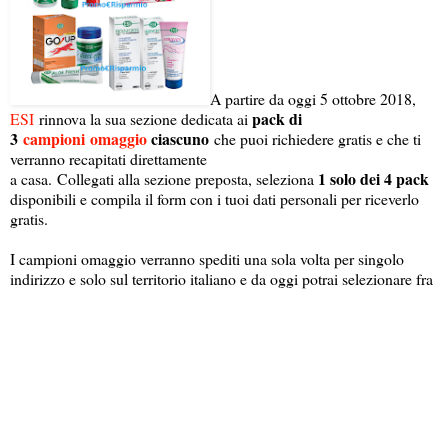
A partire da oggi 5 ottobre 2018,
pack di
ESI
rinnova la sua sezione dedicata ai
3
campioni
omaggio
ciascuno
che puoi richiedere gratis e che ti
verranno recapitati direttamente
1 solo dei 4 pack
a casa. Collegati alla sezione preposta, seleziona
disponibili e compila il form con i tuoi dati personali per riceverlo
gratis.
I campioni omaggio verranno spediti una sola volta per singolo
indirizzo e solo sul territorio italiano e da oggi potrai selezionare fra