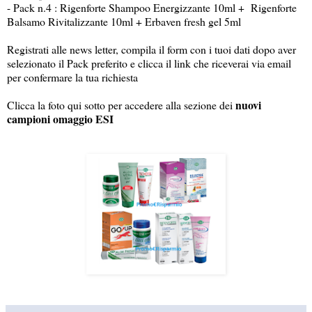
- Pack n.4 : Rigenforte Shampoo Energizzante 10ml + Rigenforte
Balsamo Rivitalizzante 10ml + Erbaven fresh gel 5ml
Registrati alle news letter, compila il form con i tuoi dati dopo aver
selezionato il Pack preferito e clicca il link che riceverai via email
per confermare la tua richiesta
nuovi
Clicca la foto qui sotto per accedere alla sezione dei
campioni omaggio ESI