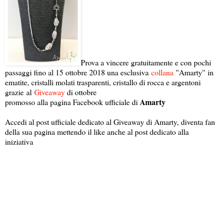
Prova a vincere gratuitamente e con pochi
passaggi fino al 15 ottobre 2018 una esclusiva
collana
''Amarty'' in
ematite, cristalli molati trasparenti, cristallo di rocca e argentoni
grazie al
Giveaway
di ottobre
Amarty
promosso alla pagina Facebook ufficiale di
Accedi al post ufficiale dedicato al Giveaway di Amarty, diventa fan
della sua pagina mettendo il like anche al post dedicato alla
iniziativa