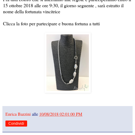
15 ottobre 2018 alle ore 9:30, il giorno seguente , sarà estratto il
nome della fortunata vincitrice
Clicca la foto per partecipare e buona fortuna a tutti
Enrica Bazzini
alle
10/08/2018 02:01:00 PM
Condividi