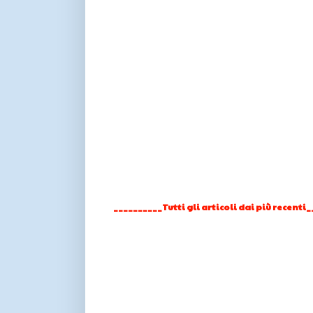
__________Tutti gli articoli dai più recenti