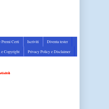
 Premi Certi
Iscriviti
Diventa tester
 e Copyright
Privacy Policy e Disclaimer
licità