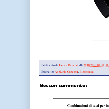
Pubblicato da
Enrica Bazzini
alle
9/10/2018 01:30:00
Etichette:
AngLink
,
Concorsi
,
Elettronica
Nessun commento:
Combinazioni di tasti per i