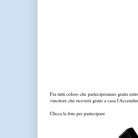
Fra tutti coloro che parteciperanno gratis entr
vincitore che riceverà gratis a casa l'Accen
Clicca la foto per partecipare