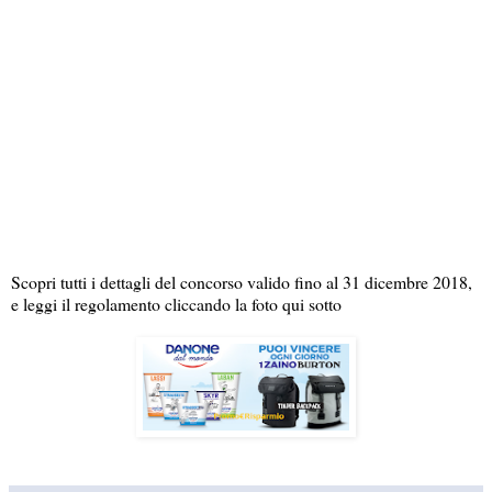
Scopri tutti i dettagli del concorso valido fino al 31 dicembre 2018,
e leggi il regolamento cliccando la foto qui sotto