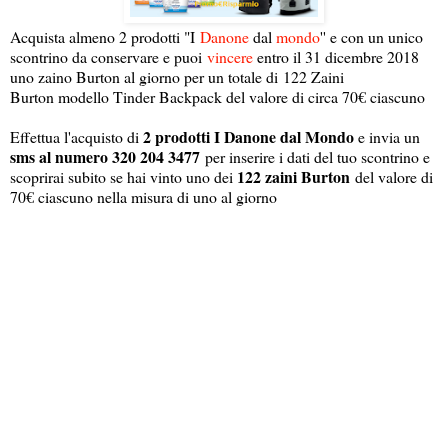
Acquista almeno 2 prodotti "I
Danone
dal
mondo
'' e con un unico
scontrino da conservare e puoi
vincere
entro il 31 dicembre 2018
uno zaino Burton al giorno per un totale di 122 Zaini
Burton modello Tinder Backpack del valore di circa 70€ ciascuno
2 prodotti I Danone dal Mondo
Effettua l'acquisto di
e invia un
sms al numero 320 204 3477
per inserire i dati del tuo scontrino e
122 zaini Burton
scoprirai subito se hai vinto uno dei
del valore di
70€ ciascuno nella misura di uno al giorno