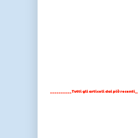
__________Tutti gli articoli dai più recenti