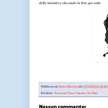
della iniziativa cliccando la foto qui sotto
Pubblicato da
Enrica Bazzini
alle
9/25/2018 01:56:00
Etichette:
Accessori Casa
,
Concorsi
,
TecTake
Nessun commento: