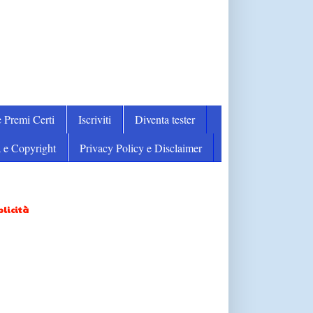
 Premi Certi
Iscriviti
Diventa tester
 e Copyright
Privacy Policy e Disclaimer
licità