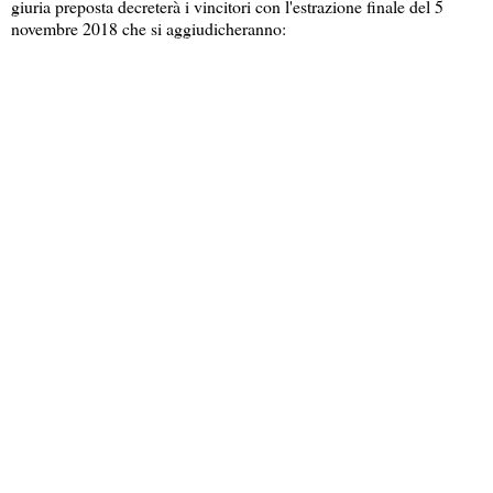
giuria preposta decreterà i vincitori con l'estrazione finale del 5
novembre 2018 che si aggiudicheranno: