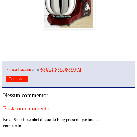
Enrica Bazzini
alle
9/24/2018 02:38:00 PM
Condividi
Nessun commento:
Posta un commento
Nota. Solo i membri di questo blog possono postare un
commento.