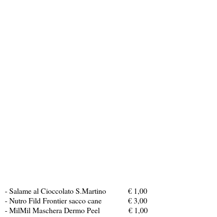
- Salame al Cioccolato S.Martino € 1,00
- Nutro Fild Frontier sacco cane € 3,00
- MilMil Maschera Dermo Peel € 1,00