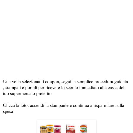
Una volta selezionati i coupon, segui la semplice procedura guidata
, stampali e portali per ricevere lo sconto immediato alle casse del
tuo supermercato preferito
Clicca la foto, accendi la stampante e continua a risparmiare sulla
spesa