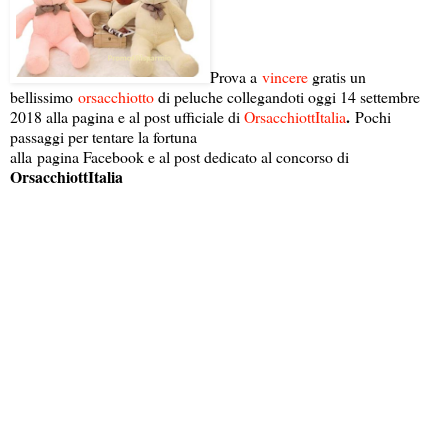
Prova a
vincere
gratis un
bellissimo
orsacchiotto
di peluche collegandoti oggi 14 settembre
.
2018 alla pagina e al post ufficiale di
OrsacchiottItalia
Pochi
passaggi per tentare la fortuna
alla pagina Facebook e al post dedicato al concorso di
OrsacchiottItalia