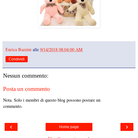
Enrica Bazzini
alle
9/14/2018 08:04:00 AM
Condividi
Nessun commento:
Posta un commento
Nota. Solo i membri di questo blog possono postare un
commento.
‹
›
Home page