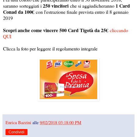
250 vincitori
1 Card
saranno sorteggiati i
che si aggiudicheranno
Conad da 100€
con l'estrazione finale prevista entro il 8 gennaio
2019
Scopri anche come vincere 500 Card Tigotà da 25€
cliccando
QUI
Clicca la foto per leggere il regolamento integrale
Enrica Bazzini
alle
9/02/2018 03:18:00 PM
Condividi