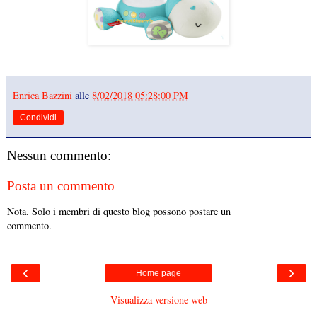
Enrica Bazzini
alle
8/02/2018 05:28:00 PM
Condividi
Nessun commento:
Posta un commento
Nota. Solo i membri di questo blog possono postare un
commento.
‹
›
Home page
Visualizza versione web