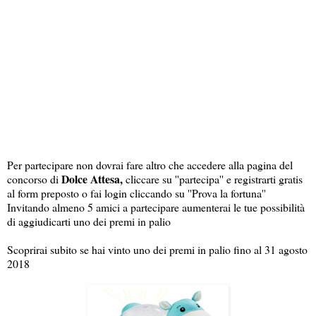
Per partecipare non dovrai fare altro che accedere alla pagina del
Dolce Attesa,
concorso di
cliccare su ''partecipa'' e registrarti gratis
al form preposto o fai login cliccando su ''Prova la fortuna''
Invitando almeno 5 amici a partecipare aumenterai le tue possibilità
di aggiudicarti uno dei premi in palio
Scoprirai subito se hai vinto uno dei premi in palio fino al 31 agosto
2018