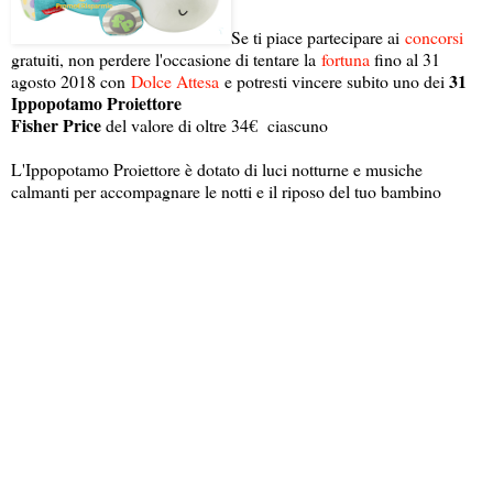
Se ti piace partecipare ai
concorsi
gratuiti, non perdere l'occasione di tentare la
fortuna
fino al 31
31
agosto 2018 con
Dolce Attesa
e potresti vincere subito uno dei
Ippopotamo Proiettore
Fisher Price
del valore di oltre 34€ ciascuno
L'Ippopotamo Proiettore è dotato di luci notturne e musiche
calmanti per accompagnare le notti e il riposo del tuo bambino