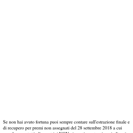
Se non hai avuto fortuna puoi sempre contare sull'estrazione finale e
di recupero per premi non assegnati del 28 settembre 2018 a cui