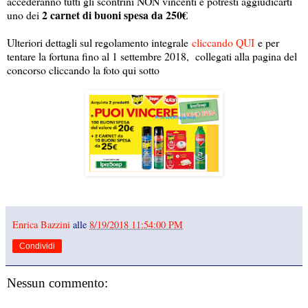
accederanno tutti gli scontrini NON vincenti e potresti aggiudicarti
2 carnet di buoni spesa da 250€
uno dei
Ulteriori dettagli sul regolamento integrale
cliccando QUI
e per
tentare la fortuna fino al 1 settembre 2018, collegati alla pagina del
concorso cliccando la foto qui sotto
Enrica Bazzini
alle
8/19/2018 11:54:00 PM
Condividi
Nessun commento: