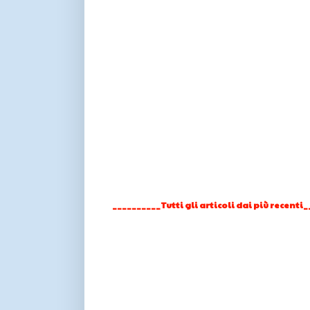
__________Tutti gli articoli dai più recenti