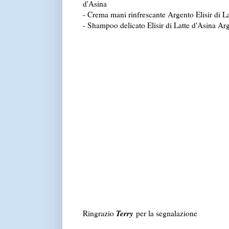
d'Asina
- Crema mani rinfrescante Argento Elisir di La
- Shampoo delicato Elisir di Latte d'Asina Ar
Terry
Ringrazio
per la segnalazione