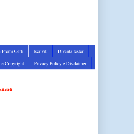
 Premi Certi
Iscriviti
Diventa tester
 e Copyright
Privacy Policy e Disclaimer
licità