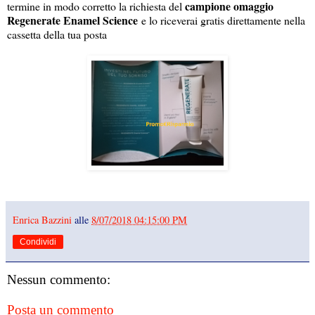
campione omaggio
termine in modo corretto la richiesta del
Regenerate Enamel Science
e lo riceverai gratis direttamente nella
cassetta della tua posta
Enrica Bazzini
alle
8/07/2018 04:15:00 PM
Condividi
Nessun commento:
Posta un commento