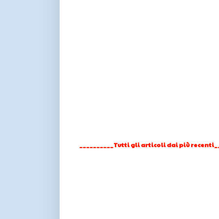
__________Tutti gli articoli dai più recenti