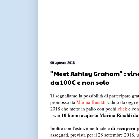
09 agosto 2018
''Meet Ashley Graham'' : vin
da 100€ e non solo
Ti segnaliamo la possibilità di partecipare gra
promosso da
Marina Rinaldi
valido da oggi e 
2018 che mette in palio con pochi
click
e con 
10 buoni acquisto Marina Rinaldi da
win
di recupero
Inoltre con l'estrazione finale e
p
assegnati, prevista per il 28 settembre 2018, 