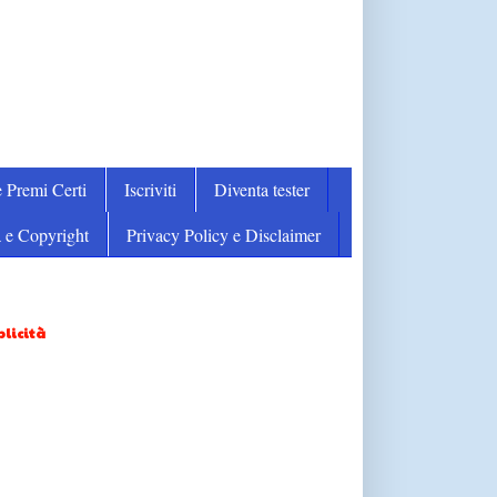
 Premi Certi
Iscriviti
Diventa tester
 e Copyright
Privacy Policy e Disclaimer
licità