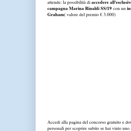
accedere all'esclusiv
attende: la possibilità di
campagna Marina Rinaldi SS/19
in
con un
Graham
( valore del premio € 3.000)
Accedi alla pagina del concorso gratuito e dov
personali per scoprire subito se hai vinto un