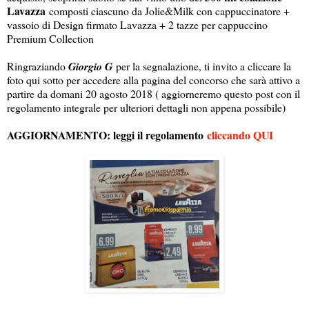
Lavazza
composti ciascuno da Jolie&Milk con cappuccinatore +
vassoio di Design firmato Lavazza + 2 tazze per cappuccino
Premium Collection
Ringraziando
Giorgio G
per la segnalazione, ti invito a cliccare la
foto qui sotto per accedere alla pagina del concorso che sarà attivo a
partire da domani 20 agosto 2018 ( aggiorneremo questo post con il
regolamento integrale per ulteriori dettagli non appena possibile)
AGGIORNAMENTO: leggi il regolamento
cliccando QUI