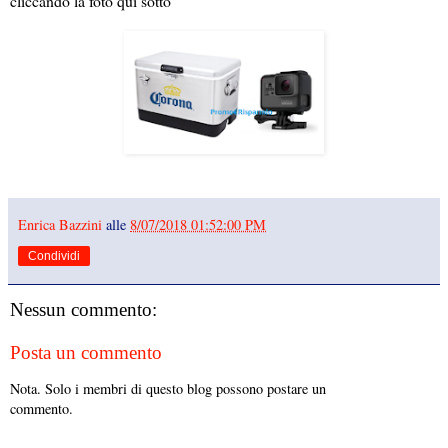
cliccando la foto qui sotto
Enrica Bazzini
alle
8/07/2018 01:52:00 PM
Condividi
Nessun commento:
Posta un commento
Nota. Solo i membri di questo blog possono postare un
commento.