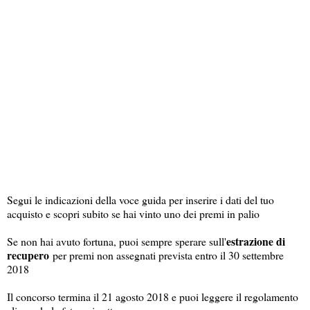
Segui le indicazioni della voce guida per inserire i dati del tuo
acquisto e scopri subito se hai vinto uno dei premi in palio
estrazione di
Se non hai avuto fortuna, puoi sempre sperare sull'
recupero
per premi non assegnati prevista entro il 30 settembre
2018
Il concorso termina il 21 agosto 2018 e puoi leggere il regolamento