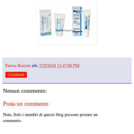
Enrica Bazzini
alle
7/25/2018 12:47:00 PM
Condividi
Nessun commento:
Posta un commento
Nota. Solo i membri di questo blog possono postare un
commento.