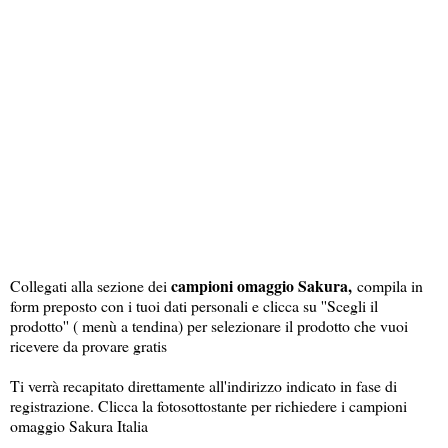
campioni omaggio Sakura,
Collegati alla sezione dei
compila in
form preposto con i tuoi dati personali e clicca su ''Scegli il
prodotto'' ( menù a tendina) per selezionare il prodotto che vuoi
ricevere da provare gratis
Ti verrà recapitato direttamente all'indirizzo indicato in fase di
registrazione. Clicca la fotosottostante per richiedere i campioni
omaggio Sakura Italia