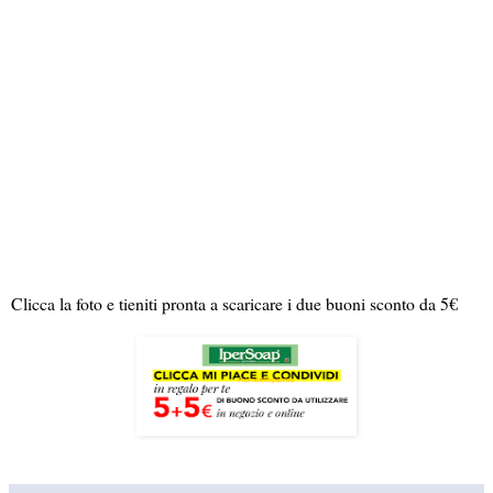
Clicca la foto e tieniti pronta a scaricare i due buoni sconto da 5€