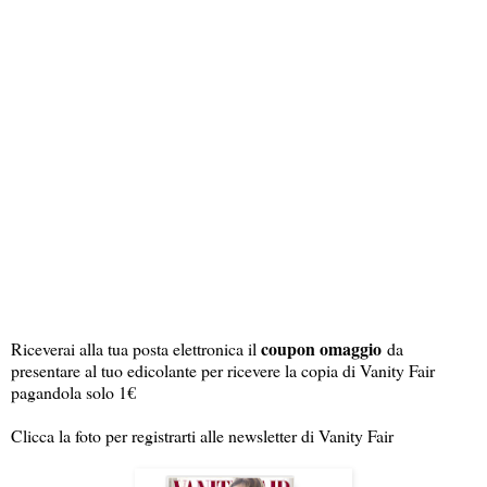
coupon omaggio
Riceverai alla tua posta elettronica il
da
presentare al tuo edicolante per ricevere la copia di Vanity Fair
pagandola solo 1€
Clicca la foto per registrarti alle newsletter di Vanity Fair