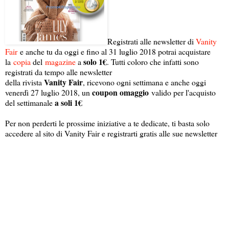
Registrati alle newsletter di
Vanity
Fair
e anche tu da oggi e fino al 31 luglio 2018 potrai acquistare
solo 1€
la
copia
del
magazine
a
. Tutti coloro che infatti sono
registrati da tempo alle newsletter
Vanity Fair
della rivista
, ricevono ogni settimana e anche oggi
coupon omaggio
venerdì 27 luglio 2018, un
valido per l'acquisto
a soli 1€
del settimanale
Per non perderti le prossime iniziative a te dedicate, ti basta solo
accedere al sito di Vanity Fair e registrarti gratis alle sue newsletter