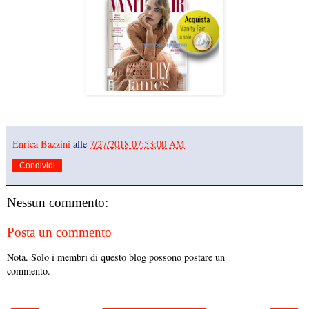
Enrica Bazzini
alle
7/27/2018 07:53:00 AM
Condividi
Nessun commento:
Posta un commento
Nota. Solo i membri di questo blog possono postare un
commento.