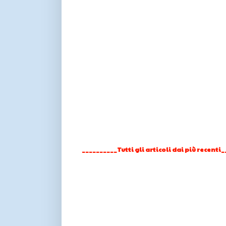
__________Tutti gli articoli dai più recenti