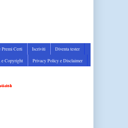
 Premi Certi
Iscriviti
Diventa tester
 e Copyright
Privacy Policy e Disclaimer
licità