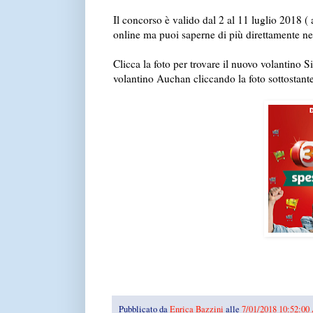
Il concorso è valido dal 2 al 11 luglio 2018 (
online ma puoi saperne di più direttamente nel
Clicca la foto per trovare il nuovo volantino 
volantino Auchan cliccando la foto sottostant
Pubblicato da
Enrica Bazzini
alle
7/01/2018 10:52:0