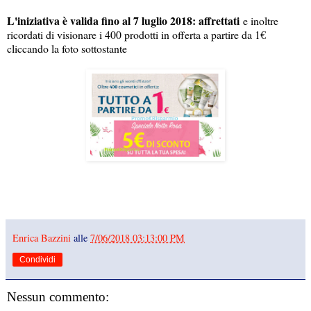
L'iniziativa è valida fino al 7 luglio 2018: affrettati
e inoltre
ricordati di visionare i 400 prodotti in offerta a partire da 1€
cliccando la foto sottostante
Enrica Bazzini
alle
7/06/2018 03:13:00 PM
Condividi
Nessun commento: