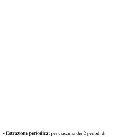
- Estrazione periodica:
per ciascuno dei 2 periodi di