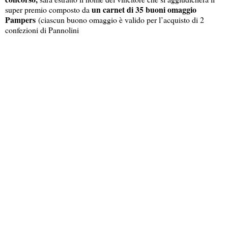
un carnet di 35 buoni omaggio
super premio composto da
Pampers
(ciascun buono omaggio è valido per l’acquisto di 2
confezioni di Pannolini