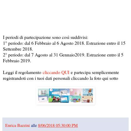
I periodi di partecipazione sono così suddivisi:
1° periodo: dal 6 Febbraio al 6 Agosto 2018. Estrazione entro il 15
Settembre 2018.
2° periodo: dal 7 Agosto al 31 Gennaio2019. Estrazione entro il 5
Febbraio 2019.
Leggi il regolamento
cliccando QUI
e partecipa semplicemente
registrandoti con i tuoi dati personali cliccando la foto qui sotto
Enrica Bazzini
alle
8/06/2018 05:30:00 PM