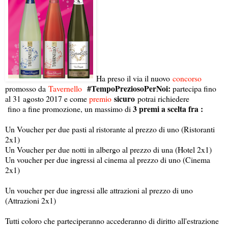
Ha preso il via il nuovo
concorso
#TempoPreziosoPerNoi:
promosso da
Tavernello
partecipa fino
sicuro
al 31 agosto 2017 e come
premio
potrai richiedere
3 premi a scelta fra :
fino a fine promozione, un massimo di
Un Voucher per due pasti al ristorante al prezzo di uno (Ristoranti
2x1)
Un Voucher per due notti in albergo al prezzo di una (Hotel 2x1)
Un voucher per due ingressi al cinema al prezzo di uno (Cinema
2x1)
Un voucher per due ingressi alle attrazioni al prezzo di uno
(Attrazioni 2x1)
Tutti coloro che parteciperanno accederanno di diritto all'estrazione