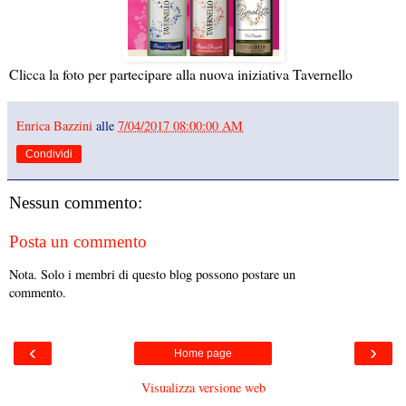
Clicca la foto per partecipare alla nuova iniziativa Tavernello
Enrica Bazzini
alle
7/04/2017 08:00:00 AM
Condividi
Nessun commento:
Posta un commento
Nota. Solo i membri di questo blog possono postare un
commento.
‹
›
Home page
Visualizza versione web