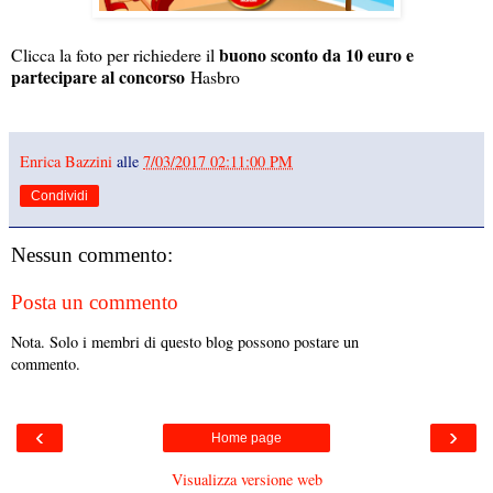
buono sconto da 10 euro e
Clicca la foto per richiedere il
partecipare al concorso
Hasbro
Enrica Bazzini
alle
7/03/2017 02:11:00 PM
Condividi
Nessun commento:
Posta un commento
Nota. Solo i membri di questo blog possono postare un
commento.
‹
›
Home page
Visualizza versione web