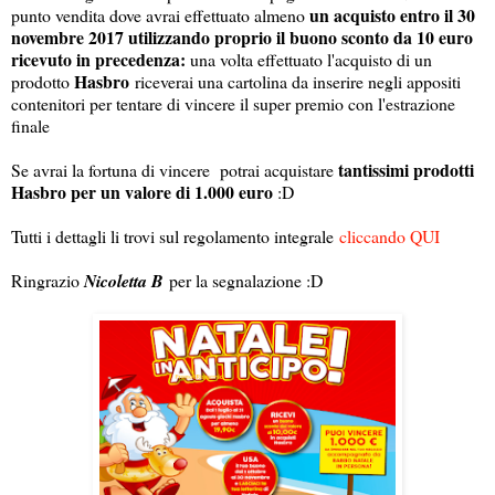
un acquisto entro il 30
punto vendita dove avrai effettuato almeno
novembre 2017 utilizzando proprio il buono sconto da 10 euro
ricevuto in precedenza:
una volta effettuato l'acquisto di un
Hasbro
prodotto
riceverai una cartolina da inserire negli appositi
contenitori per tentare di vincere il super premio con l'estrazione
finale
tantissimi prodotti
Se avrai la fortuna di vincere potrai acquistare
Hasbro per un valore di 1.000 euro
:D
Tutti i dettagli li trovi sul regolamento integrale
cliccando QUI
Ringrazio
Nicoletta B
per la segnalazione :D